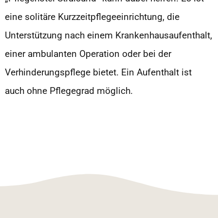
eine solitäre Kurzzeitpflegeeinrichtung, die
Unterstützung nach einem Krankenhausaufenthalt,
einer ambulanten Operation oder bei der
Verhinderungspflege bietet. Ein Aufenthalt ist
auch ohne Pflegegrad möglich.