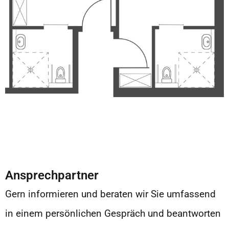
Ansprechpartner
Gern informieren und beraten wir Sie umfassend
in einem persönlichen Gespräch und beantworten