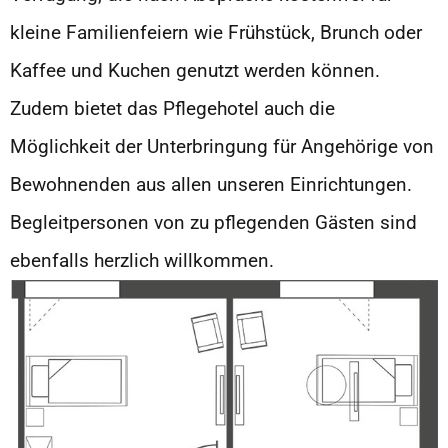
kleine Familienfeiern wie Frühstück, Brunch oder
Kaffee und Kuchen genutzt werden können.
Zudem bietet das Pflegehotel auch die
Möglichkeit der Unterbringung für Angehörige von
Bewohnenden aus allen unseren Einrichtungen.
Begleitpersonen von zu pflegenden Gästen sind
ebenfalls herzlich willkommen.