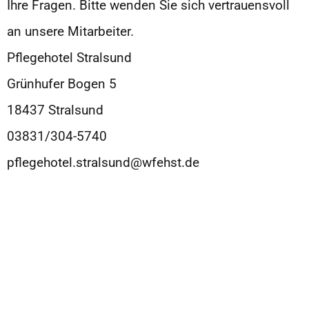
Ihre Fragen. Bitte wenden Sie sich vertrauensvoll
an unsere Mitarbeiter.
Pflegehotel Stralsund
Grünhufer Bogen 5
18437 Stralsund
03831/304-5740
pflegehotel.stralsund@wfehst.de