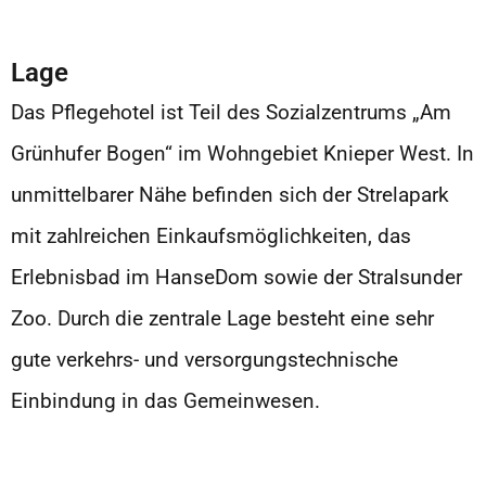
Lage
Das Pflegehotel ist Teil des Sozialzentrums „Am
Grünhufer Bogen“ im Wohngebiet Knieper West. In
unmittelbarer Nähe befinden sich der Strelapark
mit zahlreichen Einkaufsmöglichkeiten, das
Erlebnisbad im HanseDom sowie der Stralsunder
Zoo. Durch die zentrale Lage besteht eine sehr
gute verkehrs- und versorgungstechnische
Einbindung in das Gemeinwesen.