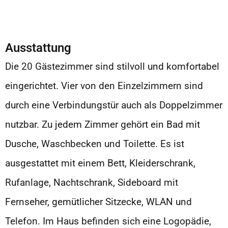
Ausstattung
Die 20 Gästezimmer sind stilvoll und komfortabel
eingerichtet. Vier von den Einzelzimmern sind
durch eine Verbindungstür auch als Doppelzimmer
nutzbar. Zu jedem Zimmer gehört ein Bad mit
Dusche, Waschbecken und Toilette. Es ist
ausgestattet mit einem Bett, Kleiderschrank,
Rufanlage, Nachtschrank, Sideboard mit
Fernseher, gemütlicher Sitzecke, WLAN und
Telefon. Im Haus befinden sich eine Logopädie,