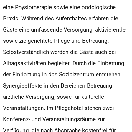
eine Physiotherapie sowie eine podologische
Praxis. Während des Aufenthaltes erfahren die
Gäste eine umfassende Versorgung, aktivierende
sowie zielgerichtete Pflege und Betreuung.
Selbstverständlich werden die Gäste auch bei
Alltagsaktivitäten begleitet. Durch die Einbettung
der Einrichtung in das Sozialzentrum entstehen
Synergieeffekte in den Bereichen Betreuung,
ärztliche Versorgung, sowie für kulturelle
Veranstaltungen. Im Pflegehotel stehen zwei
Konferenz- und Veranstaltungsräume zur
Verfügung, die nach Absprache kostenfrei für