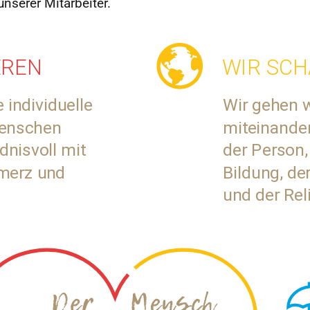
nserer Mitarbeiter.