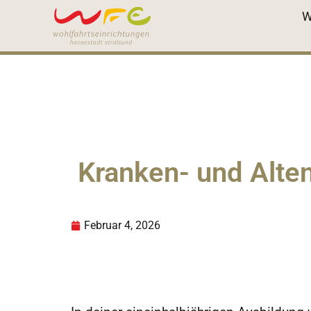
W
Kranken- und Alten
Februar 4, 2026