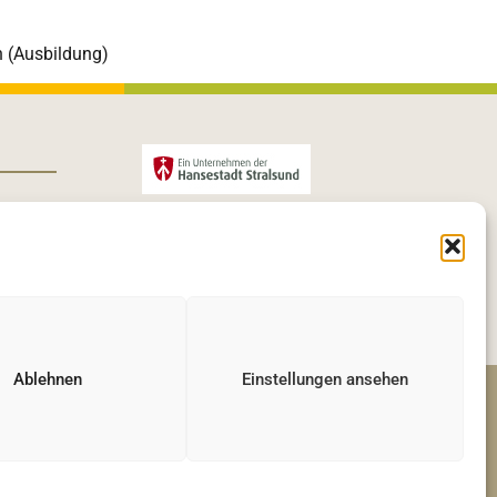
n (Ausbildung)
Ablehnen
Einstellungen ansehen