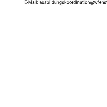
E-Mail: ausbildungskoordination@wfehs