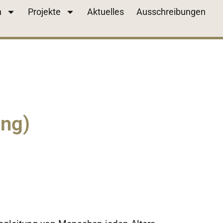
n
Projekte
Aktuelles
Ausschreibungen
ung)