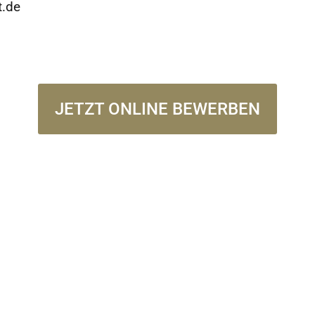
t.de
JETZT ONLINE BEWERBEN