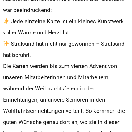
war beeindruckend:
Jede einzelne Karte ist ein kleines Kunstwerk
voller Wärme und Herzblut.
Stralsund hat nicht nur gewonnen – Stralsund
hat berührt.
Die Karten werden bis zum vierten Advent von
unseren Mitarbeiterinnen und Mitarbeitern,
während der Weihnachtsfeiern in den
Einrichtungen, an unsere Senioren in den
Wohlfahrtseinrichtungen verteilt. So kommen die
guten Wünsche genau dort an, wo sie in dieser