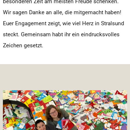
besonderen Zeit am meisten Freude schenken.
Wir sagen Danke an alle, die mitgemacht haben!
Euer Engagement zeigt, wie viel Herz in Stralsund
steckt. Gemeinsam habt ihr ein eindrucksvolles
Zeichen gesetzt.