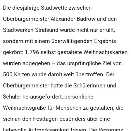
Die diesjährige Stadtwette zwischen
Oberbürgermeister Alexander Badrow und den
Stadtwerken Stralsund wurde nicht nur erfüllt,
sondern mit einem überwältigenden Ergebnis
gekrönt: 1.796 selbst gestaltete Weihnachtskarten
wurden abgegeben – das ursprüngliche Ziel von
500 Karten wurde damit weit übertroffen. Der
Oberbürgermeister hatte die Schülerinnen und
Schüler herausgefordert, persönliche
Weihnachtsgrüße für Menschen zu gestalten, die
sich an den Festtagen besonders über eine
liebevolle Aufmerksamkeit freuen. Die Resonanz