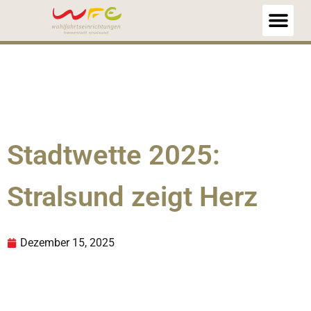
Stadtwette 2025:
Stralsund zeigt Herz
Dezember 15, 2025