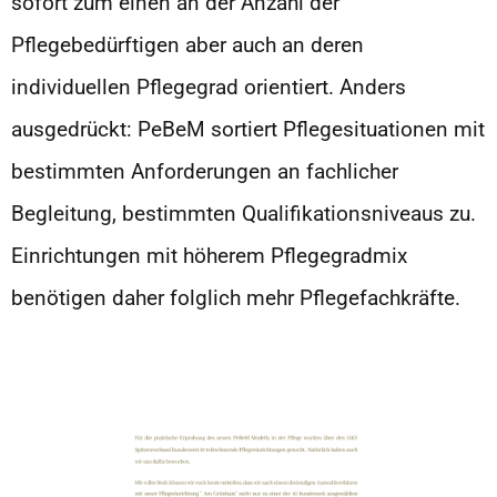
sofort zum einen an der Anzahl der
Pflegebedürftigen aber auch an deren
individuellen Pflegegrad orientiert. Anders
ausgedrückt: PeBeM sortiert Pflegesituationen mit
bestimmten Anforderungen an fachlicher
Begleitung, bestimmten Qualifikationsniveaus zu.
Einrichtungen mit höherem Pflegegradmix
benötigen daher folglich mehr Pflegefachkräfte.