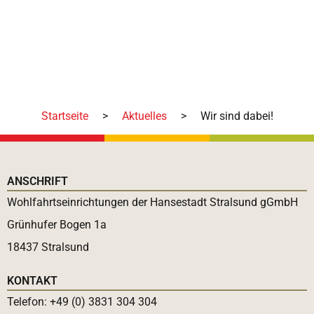
Startseite
>
Aktuelles
>
Wir sind dabei!
ANSCHRIFT
Wohlfahrtseinrichtungen der Hansestadt Stralsund gGmbH
Grünhufer Bogen 1a
18437 Stralsund
KONTAKT
Telefon: +49 (0) 3831 304 304