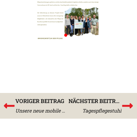
VORIGER BEITRAG
NÄCHSTER BEITRAG
Unsere neue mobile Küche
Tagespflegestuhl