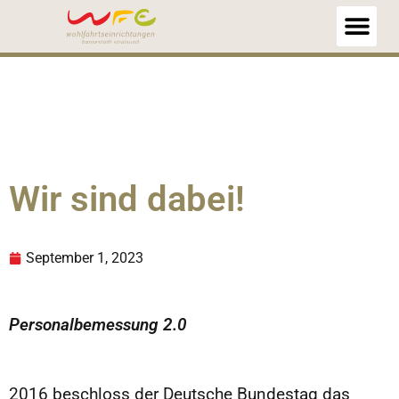
Wir sind dabei!
September 1, 2023
Personalbemessung 2.0
2016 beschloss der Deutsche Bundestag das