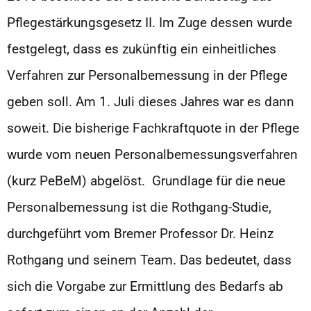
Pflegestärkungsgesetz II. Im Zuge dessen wurde
festgelegt, dass es zukünftig ein einheitliches
Verfahren zur Personalbemessung in der Pflege
geben soll. Am 1. Juli dieses Jahres war es dann
soweit. Die bisherige Fachkraftquote in der Pflege
wurde vom neuen Personalbemessungsverfahren
(kurz PeBeM) abgelöst. Grundlage für die neue
Personalbemessung ist die Rothgang-Studie,
durchgeführt vom Bremer Professor Dr. Heinz
Rothgang und seinem Team. Das bedeutet, dass
sich die Vorgabe zur Ermittlung des Bedarfs ab